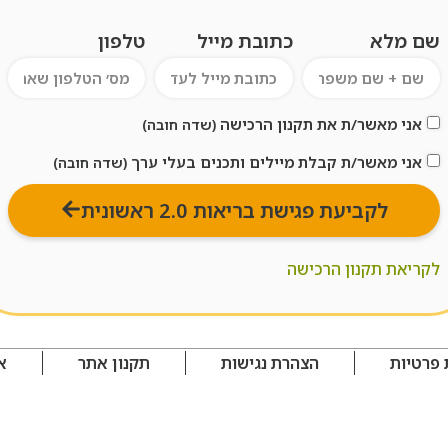
שם מלא
כתובת מייל
טלפון
אני מאשר/ת את תקנון הרכישה
(שדה חובה)
אני מאשר/ת קבלת מיילים ותכנים בעלי ערך
(שדה חובה)
לקביעת פגישת בריאות 2.0 ראשונית
לקריאת תקנון הרכישה
 פרטיות
הצהרת נגישות
תקנון אתר
את