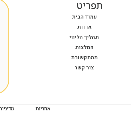
תפריט
עמוד הבית
אודות
תהליך הליווי
המלצות
מהתקשורת
צור קשר
אחריות
מדיניות