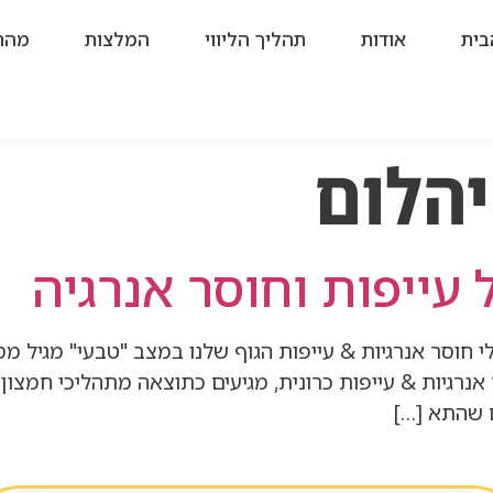
בית
אודות
תהליך הליווי
המלצות
מהת
יהלום
ייפות וחוסר אנרגיה
 חוסר אנרגיות & עייפות הגוף שלנו במצב "טבעי" מגיל מסו
אנרגיות & עייפות כרונית, מגיעים כתוצאה מתהליכי חמצון
ם שהתא […]