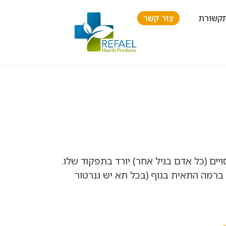
קשורת
צור קשר
יים (כל אדם בגיל אחר) יורד בתפקוד שלו.
 ברמה התאית בגוף (בכל תא יש גנרטור